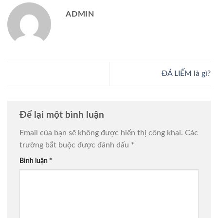
ADMIN
ĐÁ LIẾM là gì?
Để lại một bình luận
Email của bạn sẽ không được hiển thị công khai.
Các
trường bắt buộc được đánh dấu
*
Bình luận
*