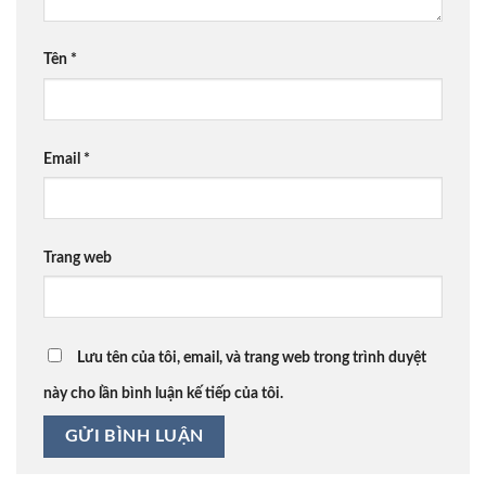
Tên
*
Email
*
Trang web
Lưu tên của tôi, email, và trang web trong trình duyệt
này cho lần bình luận kế tiếp của tôi.